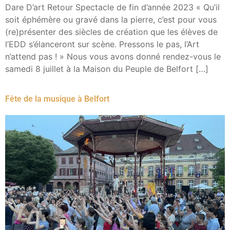
Dare D’art Retour Spectacle de fin d’année 2023 « Qu’il
soit éphémère ou gravé dans la pierre, c’est pour vous
(re)présenter des siècles de création que les élèves de
l’EDD s’élanceront sur scène. Pressons le pas, l’Art
n’attend pas ! » Nous vous avons donné rendez-vous le
samedi 8 juillet à la Maison du Peuple de Belfort […]
Fête de la musique à Belfort