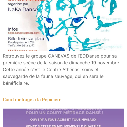
Retrouvez le groupe CANEVAS de l’EDDanse pour sa
première scène de la saison le dimanche 19 novembre.
Cette année c’est le Centre Athénas, soins et
sauvegarde de la faune sauvage, qui en sera le
bénéficiaire.
Court métrage à la Pépinière