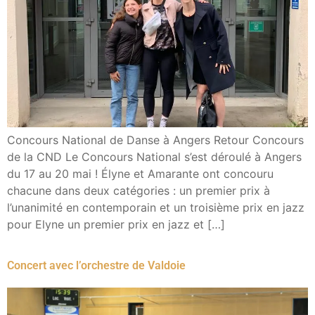
Concours National de Danse à Angers Retour Concours
de la CND Le Concours National s’est déroulé à Angers
du 17 au 20 mai ! Élyne et Amarante ont concouru
chacune dans deux catégories : un premier prix à
l’unanimité en contemporain et un troisième prix en jazz
pour Elyne un premier prix en jazz et […]
Concert avec l’orchestre de Valdoie