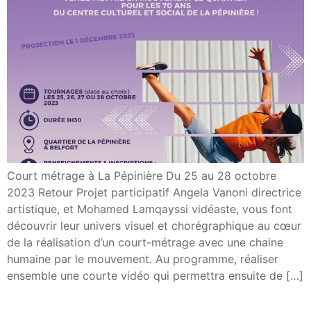
Court métrage à La Pépinière Du 25 au 28 octobre
2023 Retour Projet participatif Angela Vanoni directrice
artistique, et Mohamed Lamqayssi vidéaste, vous font
découvrir leur univers visuel et chorégraphique au cœur
de la réalisation d’un court-métrage avec une chaine
humaine par le mouvement. Au programme, réaliser
ensemble une courte vidéo qui permettra ensuite de […]