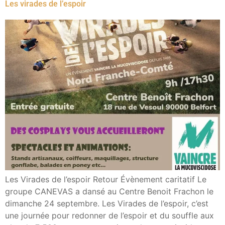
Les virades de l’espoir
Les Virades de l’espoir Retour Évènement caritatif Le
groupe CANEVAS a dansé au Centre Benoit Frachon le
dimanche 24 septembre. Les Virades de l’espoir, c’est
une journée pour redonner de l’espoir et du souffle aux