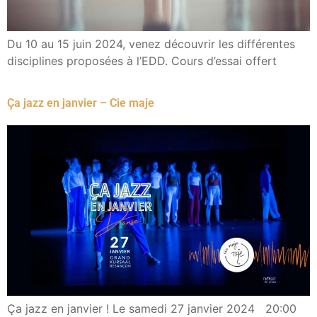
Du 10 au 15 juin 2024, venez découvrir les différentes
disciplines proposées à l’EDD. Cours d’essai offert
Ça jazz en janvier – Cie maje
Ça jazz en janvier ! Le samedi 27 janvier 2024 20:00