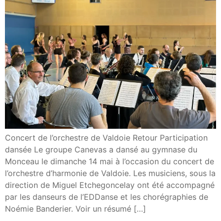
Concert de l’orchestre de Valdoie Retour Participation
dansée Le groupe Canevas a dansé au gymnase du
Monceau le dimanche 14 mai à l’occasion du concert de
l’orchestre d’harmonie de Valdoie. Les musiciens, sous la
direction de Miguel Etchegoncelay ont été accompagné
par les danseurs de l’EDDanse et les chorégraphies de
Noémie Banderier. Voir un résumé […]