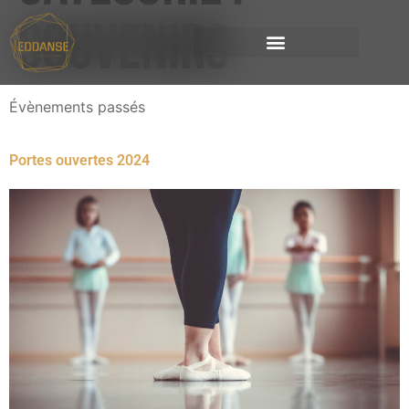
Souvenirs
Évènements passés
Portes ouvertes 2024