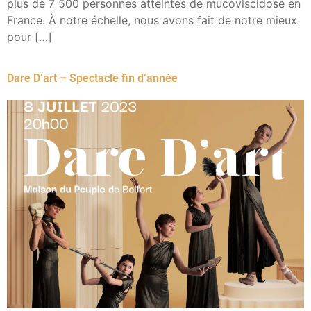
plus de 7 500 personnes atteintes de mucoviscidose en
France. À notre échelle, nous avons fait de notre mieux
pour […]
Dare D’art – Spectacle fin d’année