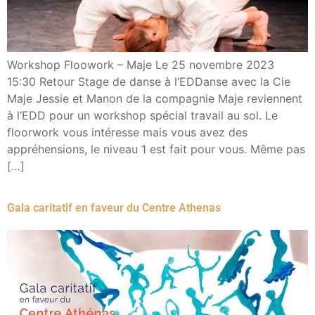
Workshop Floowork – Maje​ Le 25 novembre 2023
15:30 Retour Stage de danse à l’EDDanse avec la Cie
Maje​ Jessie et Manon de la compagnie Maje reviennent
à l’EDD pour un workshop spécial travail au sol. Le
floorwork vous intéresse mais vous avez des
appréhensions, le niveau 1 est fait pour vous. Même pas
[…]
Gala caritatif en faveur du Centre Athenas