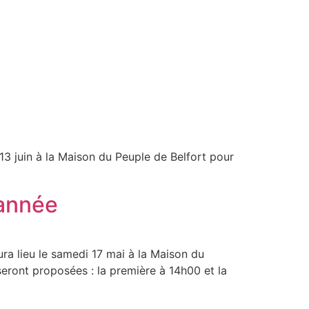
3 juin à la Maison du Peuple de Belfort pour
’année
ra lieu le samedi 17 mai à la Maison du
eront proposées : la première à 14h00 et la