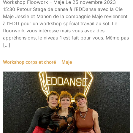
Workshop Floowork – Maje​ Le 25 novembre 2023
15:30 Retour Stage de danse à l’EDDanse avec la Cie
Maje​ Jessie et Manon de la compagnie Maje reviennent
à l’EDD pour un workshop spécial travail au sol. Le
floorwork vous intéresse mais vous avez des
appréhensions, le niveau 1 est fait pour vous. Même pas
[…]
Workshop corps et choré – Maje